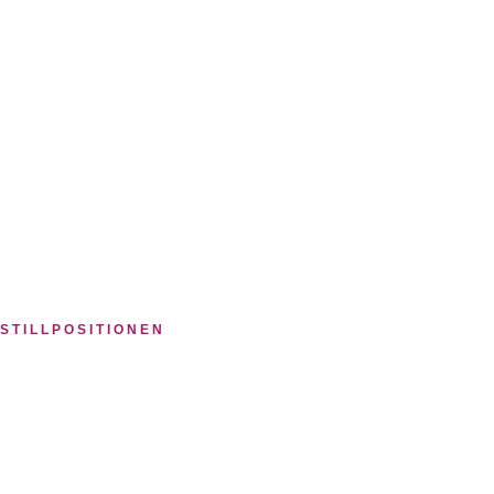
STILLPOSITIONEN